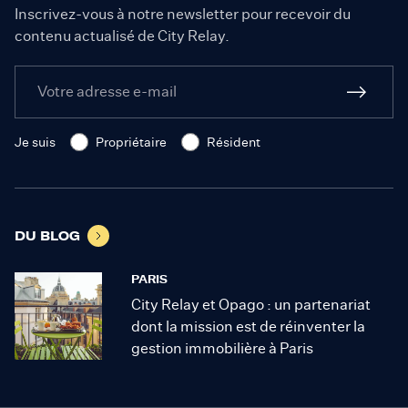
Inscrivez-vous à notre newsletter pour recevoir du
contenu actualisé de City Relay.
Je suis
Propriétaire
Résident
DU BLOG
PARIS
City Relay et Opago : un partenariat
dont la mission est de réinventer la
gestion immobilière à Paris