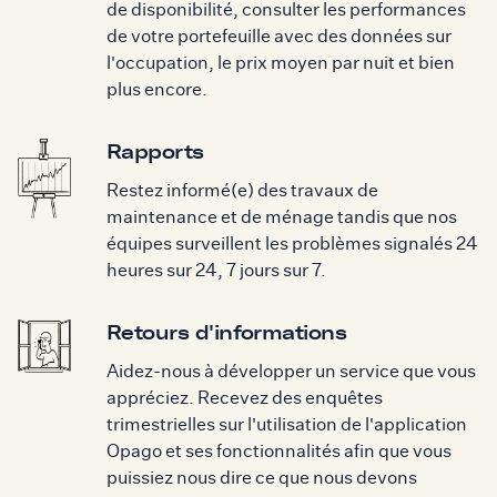
de disponibilité, consulter les performances
de votre portefeuille avec des données sur
l'occupation, le prix moyen par nuit et bien
plus encore.
Rapports
Restez informé(e) des travaux de
maintenance et de ménage tandis que nos
équipes surveillent les problèmes signalés 24
heures sur 24, 7 jours sur 7.
Retours d'informations
Aidez-nous à développer un service que vous
appréciez. Recevez des enquêtes
trimestrielles sur l'utilisation de l'application
Opago et ses fonctionnalités afin que vous
puissiez nous dire ce que nous devons