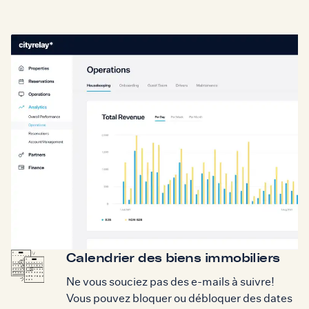
Calendrier des biens immobiliers
Ne vous souciez pas des e-mails à suivre!
Vous pouvez bloquer ou débloquer des dates