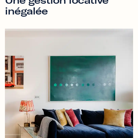
Une gestion locative
inégalée