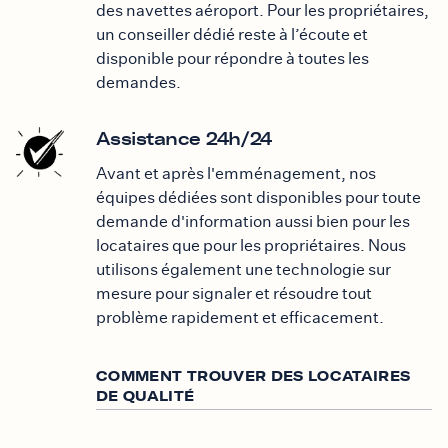
des navettes aéroport. Pour les propriétaires,
un conseiller dédié reste à l’écoute et
disponible pour répondre à toutes les
demandes.
Assistance 24h/24
Avant et après l'emménagement, nos
équipes dédiées sont disponibles pour toute
demande d'information aussi bien pour les
locataires que pour les propriétaires. Nous
utilisons également une technologie sur
mesure pour signaler et résoudre tout
problème rapidement et efficacement.
COMMENT TROUVER DES LOCATAIRES
DE QUALITÉ