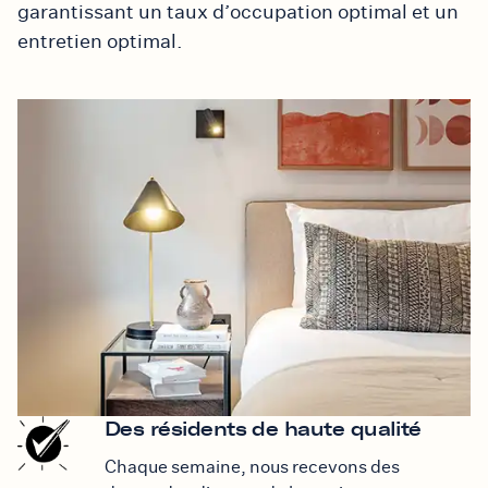
garantissant un taux d’occupation optimal et un
entretien optimal.
Des résidents de haute qualité
Chaque semaine, nous recevons des