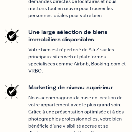
demandes directes de locataires et nous
mettons tout en œuvre pour trouver les
personnes idéales pour votre bien.
Une large sélection de biens
immobiliers disponibles
Votre bien est répertorié de A à Z sur les
principaux sites web et plateformes
spécialisées comme Airbnb, Booking.com et
VRBO.
Marketing de niveau supérieur
Nous accompagnons la mise en location de
votre appartement avec le plus grand soin.
Grâce à une présentation optimisée et à des
photographies professionnelles, votre bien
bénéficie d’une visibilité accrue et se