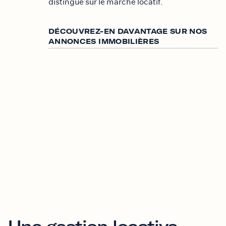
distingue sur le marché locatif.
DÉCOUVREZ-EN DAVANTAGE SUR NOS
ANNONCES IMMOBILIÈRES