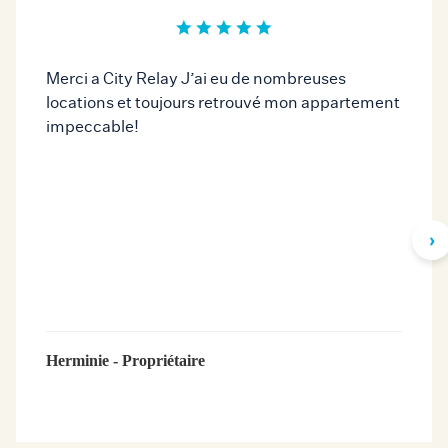
Merci a City Relay J’ai eu de nombreuses
locations et toujours retrouvé mon appartement
impeccable!
›
Herminie - Propriétaire