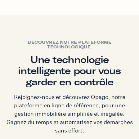
DÉCOUVREZ NOTRE PLATEFORME
TECHNOLOGIQUE.
Une technologie
intelligente pour vous
garder en contrôle
Rejoignez-nous et découvrez Opago, notre
plateforme en ligne de référence, pour une
gestion immobilière simplifiée et inégalée.
Gagnez du temps et automatisez vos démarches
sans effort.