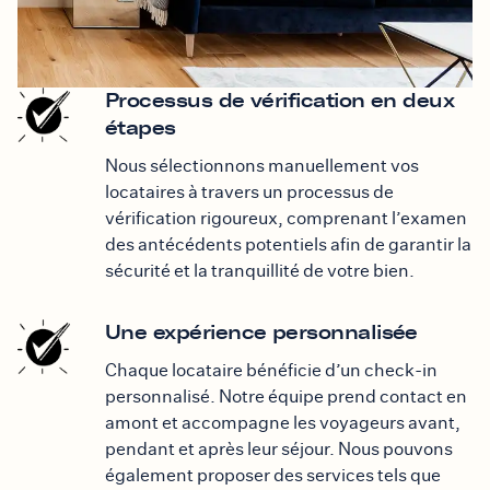
Processus de vérification en deux
étapes
Nous sélectionnons manuellement vos
locataires à travers un processus de
vérification rigoureux, comprenant l’examen
des antécédents potentiels afin de garantir la
sécurité et la tranquillité de votre bien.
Une expérience personnalisée
Chaque locataire bénéficie d’un check-in
personnalisé. Notre équipe prend contact en
amont et accompagne les voyageurs avant,
pendant et après leur séjour. Nous pouvons
également proposer des services tels que