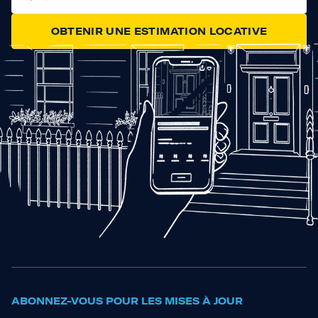
OBTENIR UNE ESTIMATION LOCATIVE
ABONNEZ-VOUS POUR LES MISES À JOUR