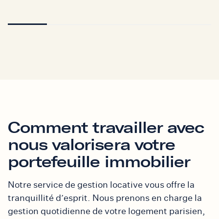
Comment travailler avec
nous valorisera votre
portefeuille immobilier
Notre service de gestion locative vous offre la
tranquillité d’esprit. Nous prenons en charge la
gestion quotidienne de votre logement parisien,