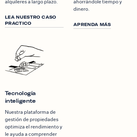
alquileres a largo plazo.
ahorrándole tiempo y
dinero.
LEA NUESTRO CASO
PRACTICO
APRENDA MÁS
Tecnología
inteligente
Nuestra plataforma de
gestión de propiedades
optimiza el rendimiento y
le ayuda a comprender