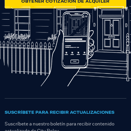
OBTENER COTIZACIÓN DE ALQUILER
SUSCRÍBETE PARA RECIBIR ACTUALIZACIONES
Suscríbete a nuestro boletín para recibir contenido
actualizado de City Relay.