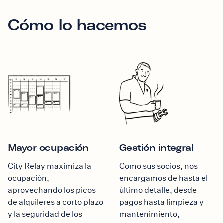
Cómo lo hacemos
Mayor ocupación
Gestión integral
City Relay maximiza la
Como sus socios, nos
ocupación,
encargamos de hasta el
aprovechando los picos
último detalle, desde
de alquileres a corto plazo
pagos hasta limpieza y
y la seguridad de los
mantenimiento,