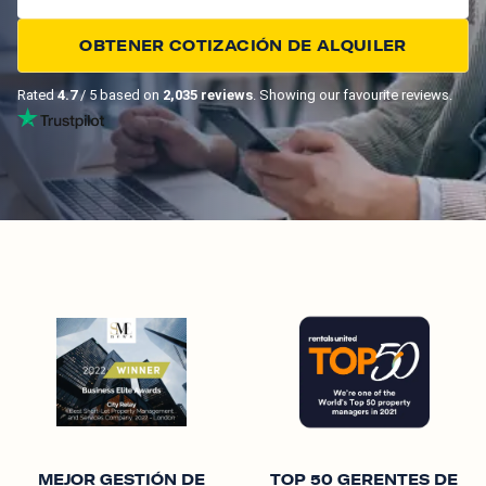
OBTENER COTIZACIÓN DE ALQUILER
Rated
4.7
/ 5 based on
2,035 reviews
. Showing our favourite reviews.
MEJOR GESTIÓN DE
TOP 50 GERENTES DE