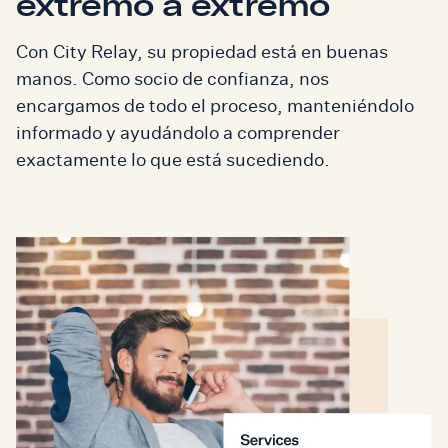
extremo a extremo
Con City Relay, su propiedad está en buenas
manos. Como socio de confianza, nos
encargamos de todo el proceso, manteniéndolo
informado y ayudándolo a comprender
exactamente lo que está sucediendo.