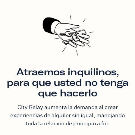
Atraemos inquilinos,
para que usted no tenga
que hacerlo
City Relay aumenta la demanda al crear
experiencias de alquiler sin igual, manejando
toda la relación de principio a fin.