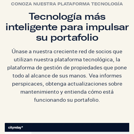
CONOZA NUESTRA PLATAFORMA TECNOLOGÍA
Tecnología más
inteligente para impulsar
su portafolio
Únase a nuestra creciente red de socios que
utilizan nuestra plataforma tecnológica, la
plataforma de gestión de propiedades que pone
todo al alcance de sus manos. Vea informes
perspicaces, obtenga actualizaciones sobre
mantenimiento y entienda cómo está
funcionando su portafolio.