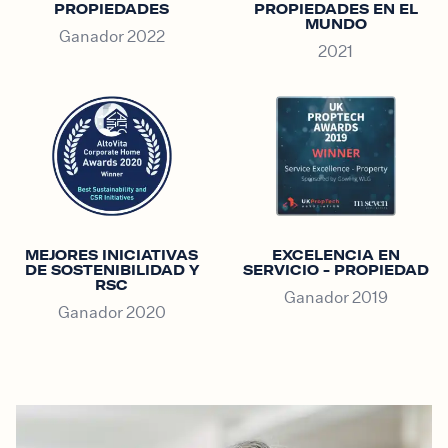
PROPIEDADES
PROPIEDADES EN EL
MUNDO
Ganador 2022
2021
MEJORES INICIATIVAS
EXCELENCIA EN
DE SOSTENIBILIDAD Y
SERVICIO - PROPIEDAD
RSC
Ganador 2019
Ganador 2020