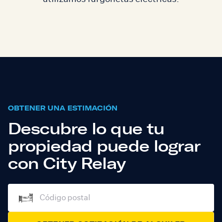
OBTENER UNA ESTIMACIÓN
Descubre lo que tu
propiedad puede lograr
con City Relay