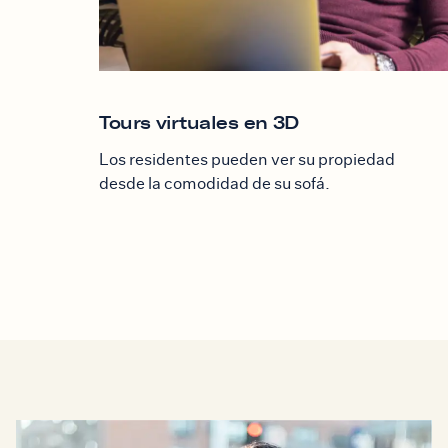
Tours virtuales en 3D
Los residentes pueden ver su propiedad
desde la comodidad de su sofá.