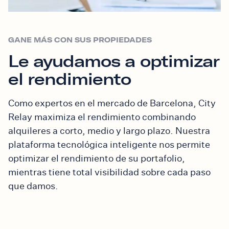
GANE MÁS CON SUS PROPIEDADES
Le ayudamos a optimizar
el rendimiento
Como expertos en el mercado de Barcelona, City
Relay maximiza el rendimiento combinando
alquileres a corto, medio y largo plazo. Nuestra
plataforma tecnológica inteligente nos permite
optimizar el rendimiento de su portafolio,
mientras tiene total visibilidad sobre cada paso
que damos.