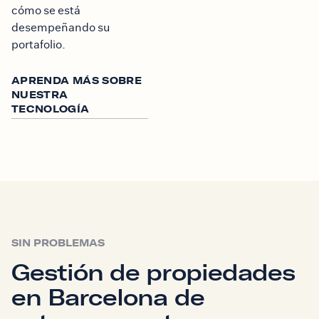
cómo se está
desempeñando su
portafolio.
APRENDA MÁS SOBRE
NUESTRA
TECNOLOGÍA
SIN PROBLEMAS
Gestión de propiedades
en Barcelona de