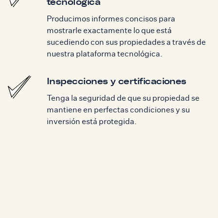
tecnológica
Producimos informes concisos para
mostrarle exactamente lo que está
sucediendo con sus propiedades a través de
nuestra plataforma tecnológica.
Inspecciones y certificaciones
Tenga la seguridad de que su propiedad se
mantiene en perfectas condiciones y su
inversión está protegida.