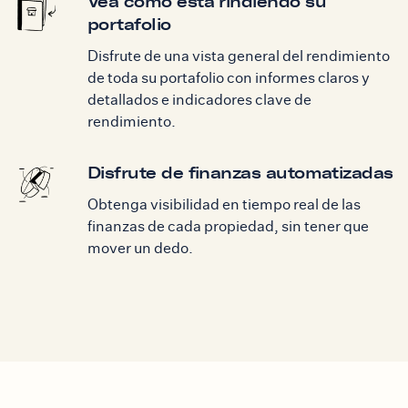
Vea cómo está rindiendo su
portafolio
Disfrute de una vista general del rendimiento
de toda su portafolio con informes claros y
detallados e indicadores clave de
rendimiento.
Disfrute de finanzas automatizadas
Obtenga visibilidad en tiempo real de las
finanzas de cada propiedad, sin tener que
mover un dedo.