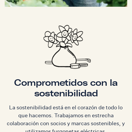
Comprometidos con la
sostenibilidad
La sostenibilidad está en el corazón de todo lo
que hacemos. Trabajamos en estrecha
colaboración con socios y marcas sostenibles, y
utilizamos furgonetas eléctricas.