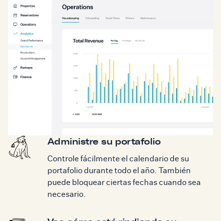
Administre su portafolio
Controle fácilmente el calendario de su
portafolio durante todo el año. También
puede bloquear ciertas fechas cuando sea
necesario.