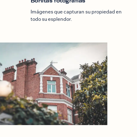
Bonitas fotografías
Imágenes que capturan su propiedad en
todo su esplendor.