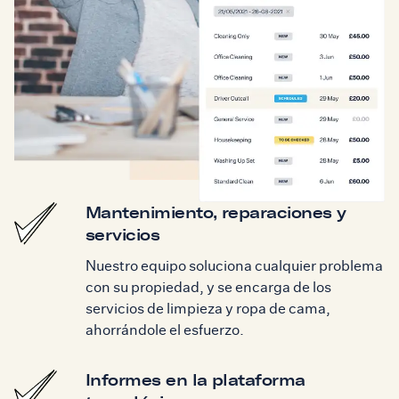
Mantenimiento, reparaciones y
servicios
Nuestro equipo soluciona cualquier problema
con su propiedad, y se encarga de los
servicios de limpieza y ropa de cama,
ahorrándole el esfuerzo.
Informes en la plataforma