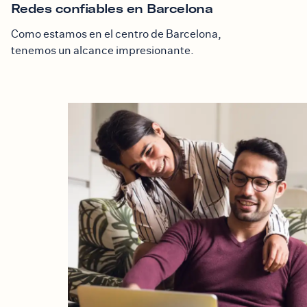
Redes confiables en Barcelona
Como estamos en el centro de Barcelona,
tenemos un alcance impresionante.